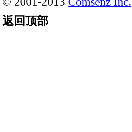
© 2001-2013
Comsenz Inc.
返回顶部