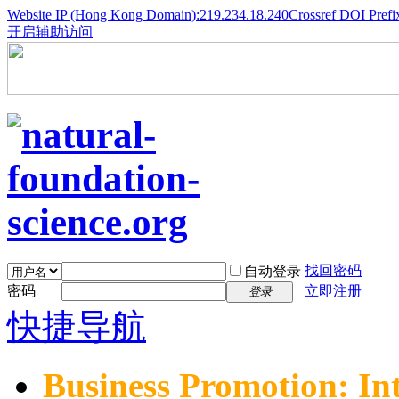
Website IP (Hong Kong Domain):219.234.18.240
Crossref DOI Prefi
开启辅助访问
找回密码
自动登录
密码
立即注册
登录
快捷导航
Business Promotion: In