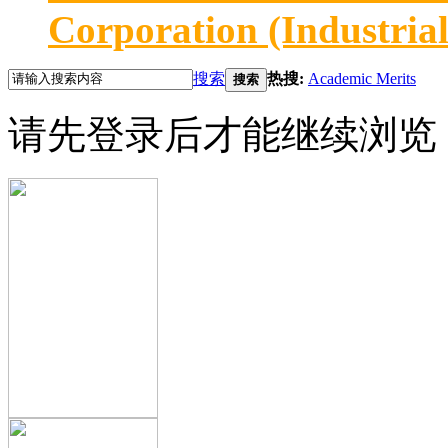
Corporation (Industria
搜索
热搜:
Academic Merits
搜索
请先登录后才能继续浏览