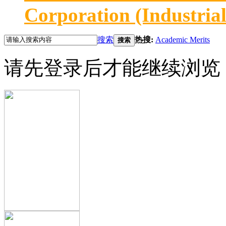
Corporation (Industria
搜索
热搜:
Academic Merits
搜索
请先登录后才能继续浏览