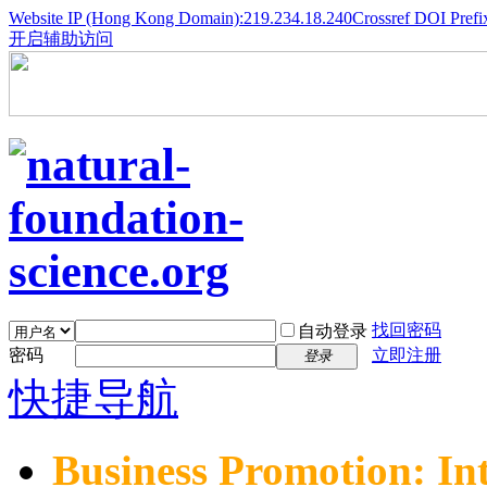
Website IP (Hong Kong Domain):219.234.18.240
Crossref DOI Prefi
开启辅助访问
找回密码
自动登录
密码
立即注册
登录
快捷导航
Business Promotion: In