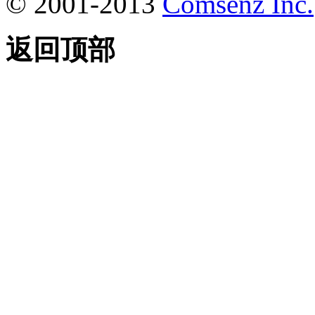
© 2001-2013
Comsenz Inc.
返回顶部